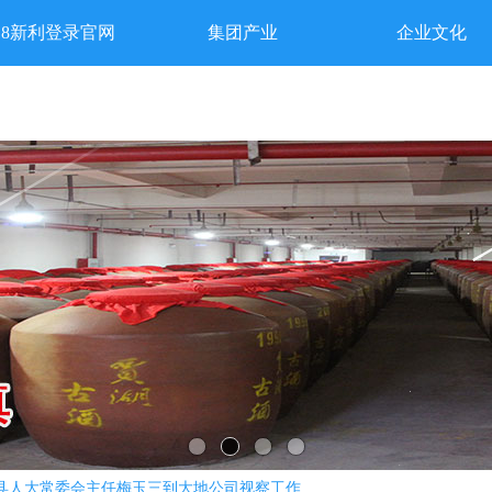
18新利登录官网
集团产业
企业文化
县人大常委会主任梅玉三到大地公司视察工作