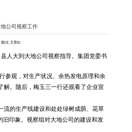
大地公司视察工作
图/文 王育红
，县人大到大地公司视察指导。集团党委书
行参观，对生产状况、余热发电原理和余
了解。随后，梅玉三一行还观看了企业宣
一流的生产线建设和处处绿树成荫、花草
的旧印象。视察组对大地公司的建设和发