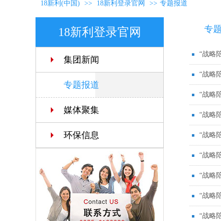
18新利(中国)
>>
18新利登录官网
>>
专题报道
专
18新利登录官网
“战略
集团新闻
“战略
专题报道
“战略
媒体聚集
“战略
环保信息
“战略
“战略
“战略
“战略
“战略